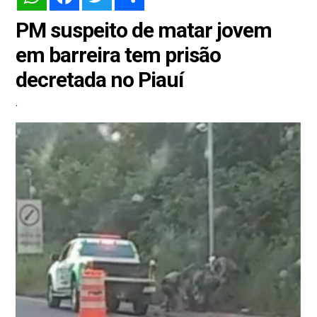
PM suspeito de matar jovem
em barreira tem prisão
decretada no Piauí
.