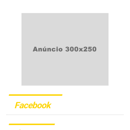
Facebook