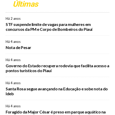
Últimas
Há 2 anos
STF suspende limite de vagas para mulheres em
concursos da PM e Corpo de Bombeiros do Piauí
Há 4 anos
Nota de Pesar
Há 4 anos
Governo do Estado recupera rodovia que facilita acesso a
pontos turísticos do Piauí
Há 4 anos
Santa Rosa segue avançando na Educação e sobe nota do
Ideb
Há 4 anos
Foragido da Major César é preso em parque aquático na