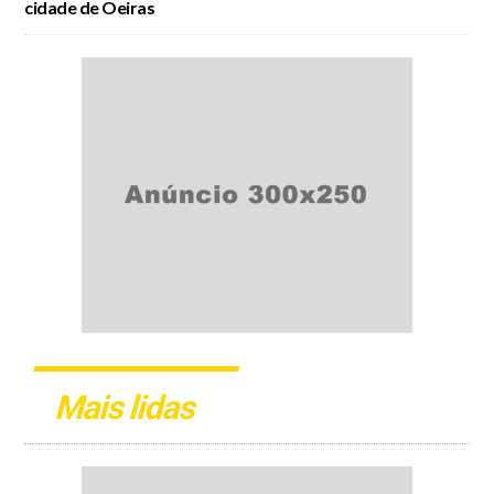
cidade de Oeiras
Mais lidas