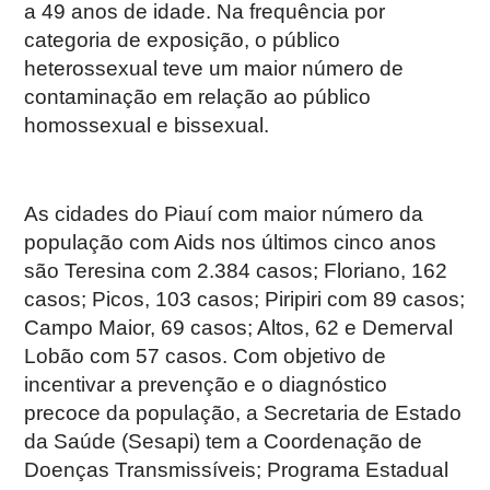
a 49 anos de idade. Na frequência por
categoria de exposição, o público
heterossexual teve um maior número de
contaminação em relação ao público
homossexual e bissexual.
As cidades do Piauí com maior número da
população com Aids nos últimos cinco anos
são Teresina com 2.384 casos; Floriano, 162
casos; Picos, 103 casos; Piripiri com 89 casos;
Campo Maior, 69 casos; Altos, 62 e Demerval
Lobão com 57 casos. Com objetivo de
incentivar a prevenção e o diagnóstico
precoce da população, a Secretaria de Estado
da Saúde (Sesapi) tem a Coordenação de
Doenças Transmissíveis; Programa Estadual