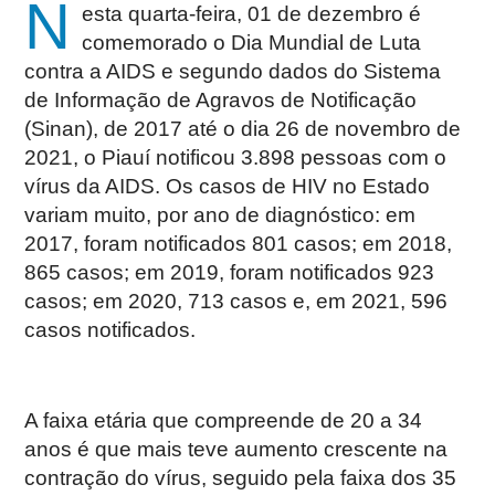
N
esta quarta-feira, 01 de dezembro é
comemorado o Dia Mundial de Luta
contra a AIDS e segundo dados do Sistema
de Informação de Agravos de Notificação
(Sinan), de 2017 até o dia 26 de novembro de
2021, o Piauí notificou 3.898 pessoas com o
vírus da AIDS. Os casos de HIV no Estado
variam muito, por ano de diagnóstico: em
2017, foram notificados 801 casos; em 2018,
865 casos; em 2019, foram notificados 923
casos; em 2020, 713 casos e, em 2021, 596
casos notificados.
A faixa etária que compreende de 20 a 34
anos é que mais teve aumento crescente na
contração do vírus, seguido pela faixa dos 35