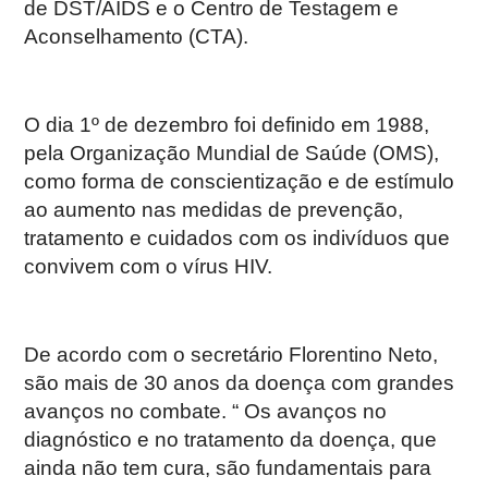
de DST/AIDS e o Centro de Testagem e
Aconselhamento (CTA).
O dia 1º de dezembro foi definido em 1988,
pela Organização Mundial de Saúde (OMS),
como forma de conscientização e de estímulo
ao aumento nas medidas de prevenção,
tratamento e cuidados com os indivíduos que
convivem com o vírus HIV.
De acordo com o secretário Florentino Neto,
são mais de 30 anos da doença com grandes
avanços no combate. “ Os avanços no
diagnóstico e no tratamento da doença, que
ainda não tem cura, são fundamentais para