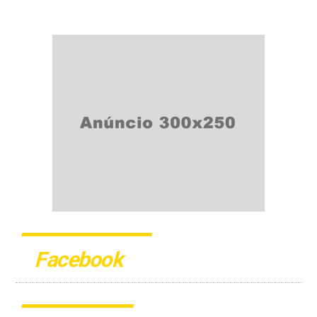
Facebook