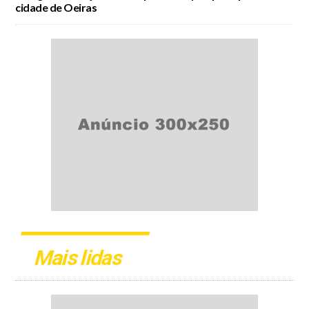
cidade de Oeiras
Mais lidas