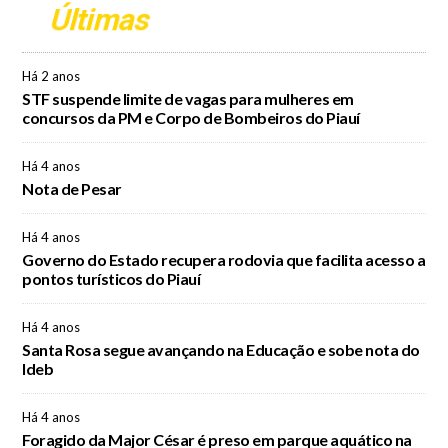
Últimas
Há 2 anos
STF suspende limite de vagas para mulheres em
concursos da PM e Corpo de Bombeiros do Piauí
Há 4 anos
Nota de Pesar
Há 4 anos
Governo do Estado recupera rodovia que facilita acesso a
pontos turísticos do Piauí
Há 4 anos
Santa Rosa segue avançando na Educação e sobe nota do
Ideb
Há 4 anos
Foragido da Major César é preso em parque aquático na