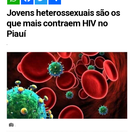
Jovens heterossexuais são os
que mais contraem HIV no
Piauí
.
.