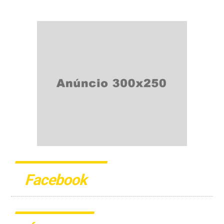
Facebook