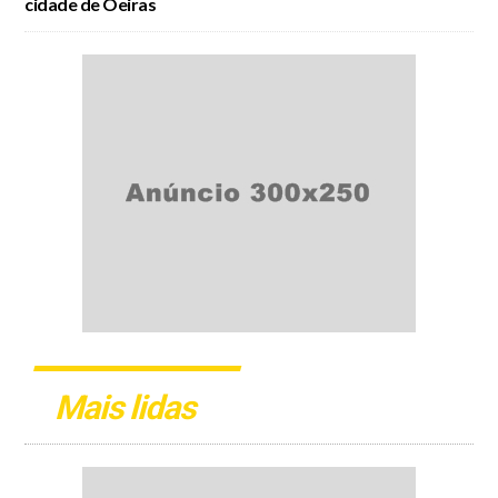
cidade de Oeiras
Mais lidas