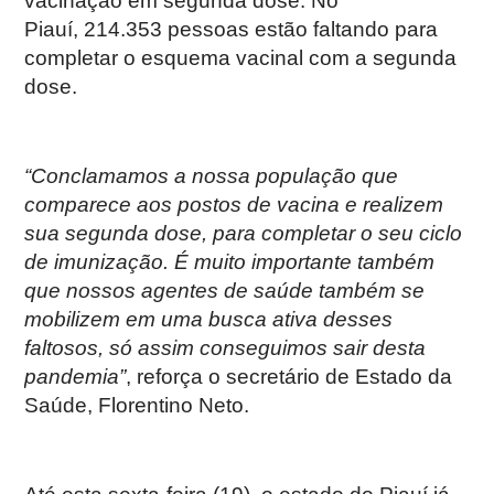
vacinação em segunda dose. No
Piauí, 214.353 pessoas estão faltando para
completar o esquema vacinal com a segunda
dose.
“Conclamamos a nossa população que
comparece aos postos de vacina e realizem
sua segunda dose, para completar o seu ciclo
de imunização. É muito importante também
que nossos agentes de saúde também se
mobilizem em uma busca ativa desses
faltosos, só assim conseguimos sair desta
pandemia”
, reforça o secretário de Estado da
Saúde, Florentino Neto.