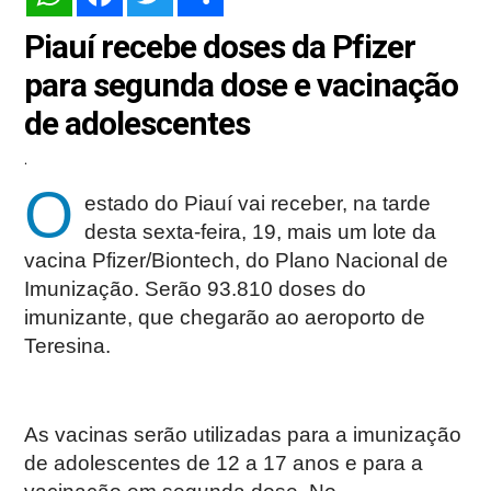
Piauí recebe doses da Pfizer
para segunda dose e vacinação
de adolescentes
.
O
estado do Piauí vai receber, na tarde
desta sexta-feira, 19, mais um lote da
vacina Pfizer/Biontech, do Plano Nacional de
Imunização. Serão 93.810 doses do
imunizante, que chegarão ao aeroporto de
Teresina.
As vacinas serão utilizadas para a imunização
de adolescentes de 12 a 17 anos e para a