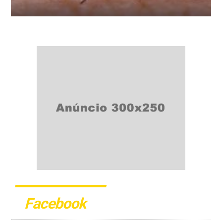
Facebook