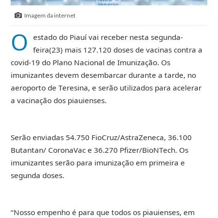
Imagem da internet
O
estado do Piauí vai receber nesta segunda-
feira(23) mais 127.120 doses de vacinas contra a
covid-19 do Plano Nacional de Imunização. Os
imunizantes devem desembarcar durante a tarde, no
aeroporto de Teresina, e serão utilizados para acelerar
a vacinação dos piauienses.
Serão enviadas 54.750 FioCruz/AstraZeneca, 36.100
Butantan/ CoronaVac e 36.270 Pfizer/BioNTech. Os
imunizantes serão para imunização em primeira e
segunda doses.
“Nosso empenho é para que todos os piauienses, em