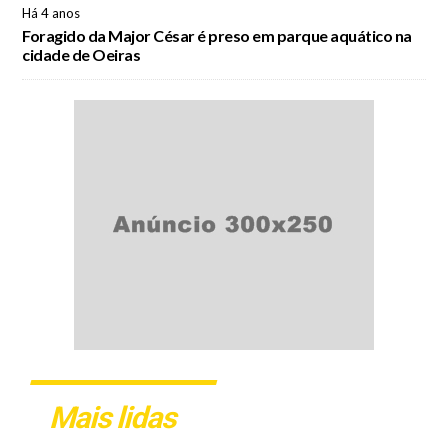
Há 4 anos
Foragido da Major César é preso em parque aquático na
cidade de Oeiras
Mais lidas