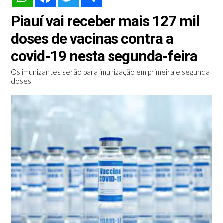
Piauí vai receber mais 127 mil
doses de vacinas contra a
covid-19 nesta segunda-feira
Os imunizantes serão para imunização em primeira e segunda
doses