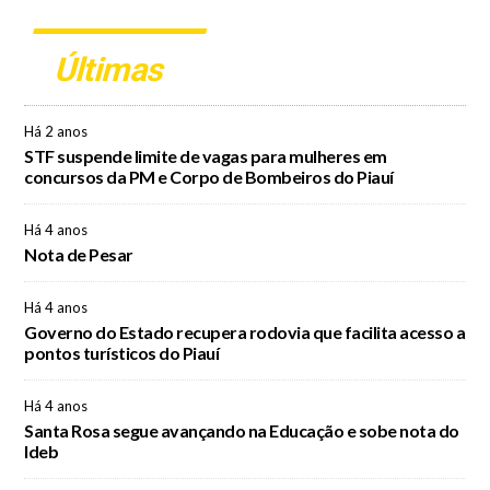
Últimas
Há 2 anos
STF suspende limite de vagas para mulheres em
concursos da PM e Corpo de Bombeiros do Piauí
Há 4 anos
Nota de Pesar
Há 4 anos
Governo do Estado recupera rodovia que facilita acesso a
pontos turísticos do Piauí
Há 4 anos
Santa Rosa segue avançando na Educação e sobe nota do
Ideb