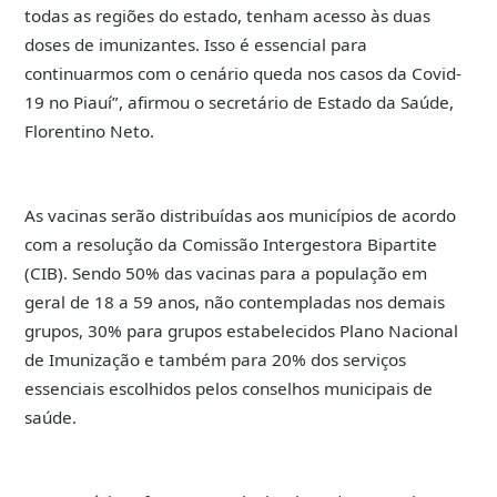
todas as regiões do estado, tenham acesso às duas
doses de imunizantes. Isso é essencial para
continuarmos com o cenário queda nos casos da Covid-
19 no Piauí”, afirmou o secretário de Estado da Saúde,
Florentino Neto.
As vacinas serão distribuídas aos municípios de acordo
com a resolução da Comissão Intergestora Bipartite
(CIB). Sendo 50% das vacinas para a população em
geral de 18 a 59 anos, não contempladas nos demais
grupos, 30% para grupos estabelecidos Plano Nacional
de Imunização e também para 20% dos serviços
essenciais escolhidos pelos conselhos municipais de
saúde.