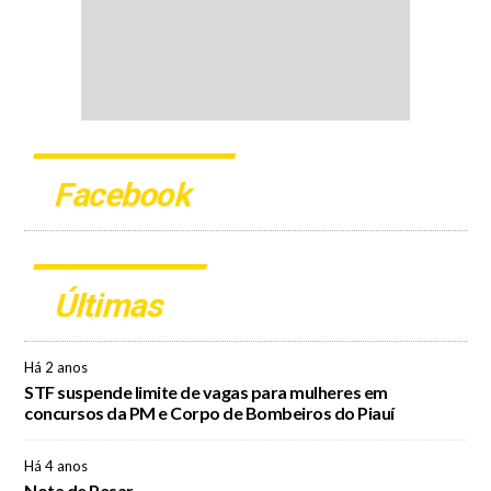
Facebook
Últimas
Há 2 anos
STF suspende limite de vagas para mulheres em
concursos da PM e Corpo de Bombeiros do Piauí
Há 4 anos
Nota de Pesar