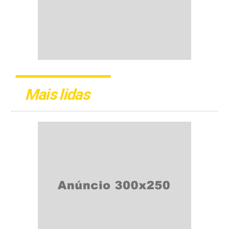
Mais lidas