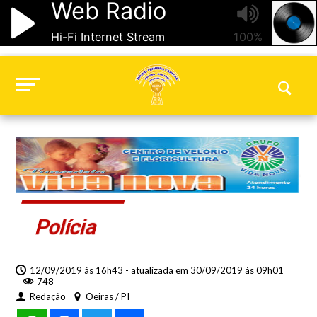
Polícia
12/09/2019 ás 16h43 - atualizada em 30/09/2019 ás 09h01
748
Redação
Oeiras / PI