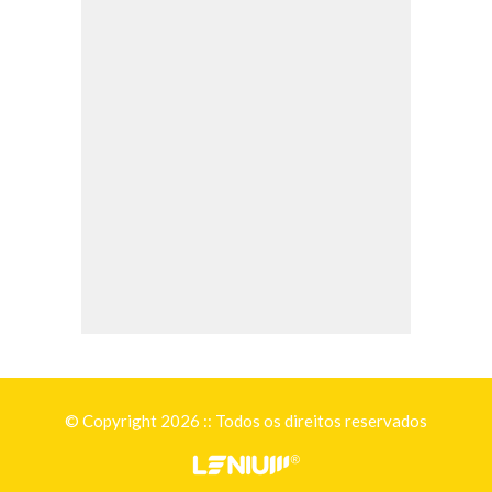
© Copyright 2026 :: Todos os direitos reservados