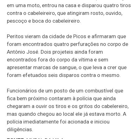
em uma moto, entrou na casa e disparou quatro tiros
contra o cabeleireiro, que atingiram rosto, ouvido,
pescoço e boca do cabeleireiro.
Peritos vieram da cidade de Picos e afirmaram que
foram encontrados quatro perfurações no corpo de
Antônio José. Dois projeteis ainda foram
encontrados fora do corpo da vítima e sem
apresentar marcas de sangue, o que leva a crer que
foram efetuados seis disparos contra o mesmo.
Funcionários de um posto de um combustível que
fica bem próximo contaram à polícia que ainda
chegaram a ouvir os tiros e os gritos do cabelereiro,
mas quando chegou ao local ele já estava morto. A
polícia imediatamente foi acionada e iniciou
diligências.