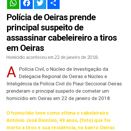
WhatsApp
Facebook
Twitter
Share
Polícia de Oeiras prende
principal suspeito de
assassinar cabeleireiro a tiros
em Oeiras
Homicídio aconteceu em 22 de janeiro de 2018.
A
Polícia Civil, o Núcleo de Investigação da
Delegacia Regional de Oeiras e Núcleo e
Inteligência da Polícia Civil do Piauí-Seccional Oeiras
prenderam o principal suspeito de cometer um
homicídio em Oeiras em 22 de janeiro de 2018.
O homicídio teve como vítima o cabeleireiro
Antônio José Dionísio
, 49 anos, (foto) que foi
morto a tiros e sua residência, no bairro Oeiras