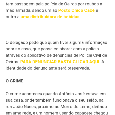
tem passagem pela polícia de Oeiras por roubos a
mão armada, sendo um ao
Posto Chico Cazé
e
outro a
uma distribuidora de bebidas.
O delegado pede que quem tiver alguma informação
sobre o caso, que possa colaborar com a polícia
através do aplicativo de denúncias de Polícia Civil de
Oeiras.
PARA DENUNCIAR BASTA CLICAR AQUI
. A
identidade do denunciante será preservada.
O CRIME
O crime aconteceu quando Antônio José estava em
sua casa, onde também funcionava o seu salão, na
rua João Nunes, próximo ao Morro do Leme, deitado
em uma rede, e um homem usando capacete chegou