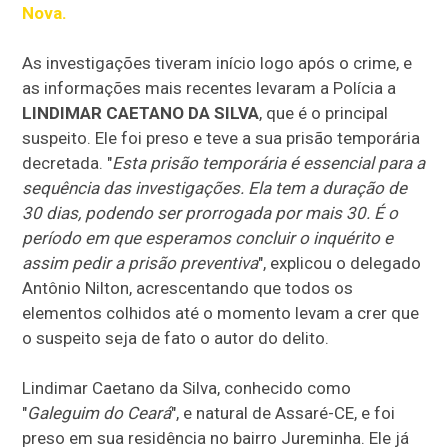
Nova.
As investigações tiveram início logo após o crime, e
as informações mais recentes levaram a Polícia a
LINDIMAR CAETANO DA SILVA
, que é o principal
suspeito. Ele foi preso e teve a sua prisão temporária
decretada. "
Esta prisão temporária é essencial para a
sequência das investigações. Ela tem a duração de
30 dias, podendo ser prorrogada por mais 30. É o
período em que esperamos concluir o inquérito e
assim pedir a prisão preventiva
", explicou o delegado
Antônio Nilton, acrescentando que todos os
elementos colhidos até o momento levam a crer que
o suspeito seja de fato o autor do delito.
Lindimar Caetano da Silva, conhecido como
"
Galeguim do Ceará
", e natural de Assaré-CE, e foi
preso em sua residência no bairro Jureminha. Ele já