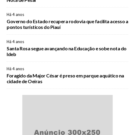
Há 4 anos
Governo do Estado recupera rodovia que facilita acesso a
pontos turísticos do Piauí
Há 4 anos
Santa Rosa segue avançando na Educação e sobe nota do
Ideb
Há 4 anos
Foragido da Major César é preso em parque aquático na
cidade de Oeiras