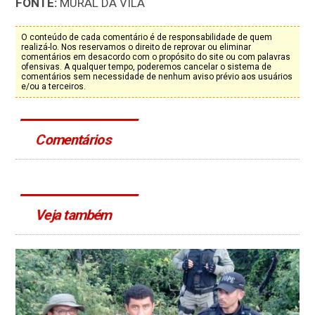
FONTE:
MURAL DA VILA
O conteúdo de cada comentário é de responsabilidade de quem
realizá-lo. Nos reservamos o direito de reprovar ou eliminar
comentários em desacordo com o propósito do site ou com palavras
ofensivas. A qualquer tempo, poderemos cancelar o sistema de
comentários sem necessidade de nenhum aviso prévio aos usuários
e/ou a terceiros.
Comentários
Veja também