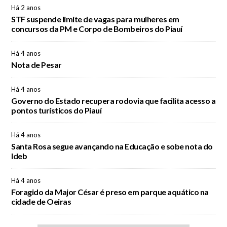
Há 2 anos
STF suspende limite de vagas para mulheres em
concursos da PM e Corpo de Bombeiros do Piauí
Há 4 anos
Nota de Pesar
Há 4 anos
Governo do Estado recupera rodovia que facilita acesso a
pontos turísticos do Piauí
Há 4 anos
Santa Rosa segue avançando na Educação e sobe nota do
Ideb
Há 4 anos
Foragido da Major César é preso em parque aquático na
cidade de Oeiras