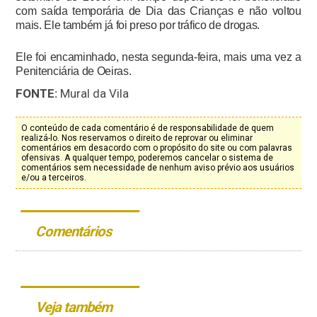
com saída temporária de Dia das Crianças e não voltou
mais. Ele também já foi preso por tráfico de drogas.
Ele foi encaminhado, nesta segunda-feira, mais uma vez a
Penitenciária de Oeiras.
FONTE:
Mural da Vila
O conteúdo de cada comentário é de responsabilidade de quem
realizá-lo. Nos reservamos o direito de reprovar ou eliminar
comentários em desacordo com o propósito do site ou com palavras
ofensivas. A qualquer tempo, poderemos cancelar o sistema de
comentários sem necessidade de nenhum aviso prévio aos usuários
e/ou a terceiros.
Comentários
Veja também