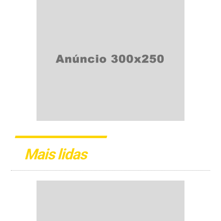
Mais lidas