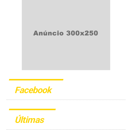
Facebook
Últimas