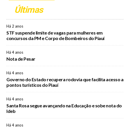
Últimas
Há 2 anos
STF suspende limite de vagas para mulheres em
concursos da PM e Corpo de Bombeiros do Piauí
Há 4 anos
Nota de Pesar
Há 4 anos
Governo do Estado recupera rodovia que facilita acesso a
pontos turísticos do Piauí
Há 4 anos
Santa Rosa segue avançando na Educação e sobe nota do
Ideb
Há 4 anos