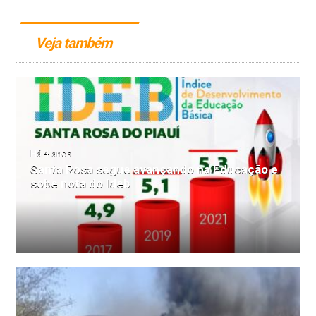
Veja também
Há 4 anos
Santa Rosa segue avançando na Educação e
sobe nota do Ideb