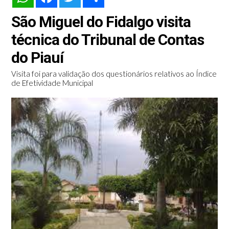
São Miguel do Fidalgo visita
técnica do Tribunal de Contas
do Piauí
Visita foi para validação dos questionários relativos ao Índice
de Efetividade Municipal