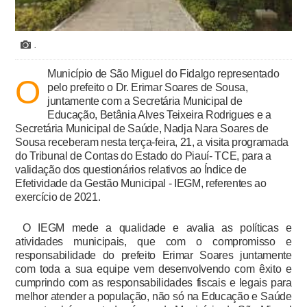
.
Município de São Miguel do Fidalgo representado
O
pelo prefeito o Dr. Erimar Soares de Sousa,
juntamente com a Secretária Municipal de
Educação, Betânia Alves Teixeira Rodrigues e a
Secretária Municipal de Saúde, Nadja Nara Soares de
Sousa receberam nesta terça-feira, 21, a visita programada
do Tribunal de Contas do Estado do Piauí- TCE, para a
validação dos questionários relativos ao Índice de
Efetividade da Gestão Municipal - IEGM, referentes ao
exercício de 2021.
O IEGM mede a qualidade e avalia as políticas e
atividades municipais, que com o compromisso e
responsabilidade do prefeito Erimar Soares juntamente
com toda a sua equipe vem desenvolvendo com êxito e
cumprindo com as responsabilidades fiscais e legais para
melhor atender a população, não só na Educação e Saúde