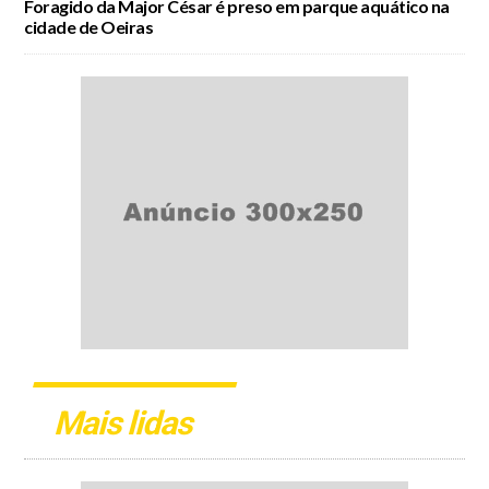
Foragido da Major César é preso em parque aquático na
cidade de Oeiras
Mais lidas