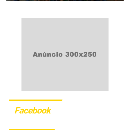
Facebook