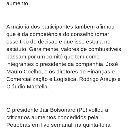
aumento.
A maioria dos participantes também afirmou
que é da competência do conselho tomar
esse tipo de decisão e que isso estaria no
estatuto. Geralmente, valores de combustíveis
passam por um comitê que tem como
integrantes o presidente da companhia, José
Mauro Coelho, e os diretores de Finanças e
Comercialização e Logística, Rodrigo Araújo e
Cláudio Mastella.
O presidente Jair Bolsonaro (PL) voltou a
criticar os aumentos concedidos pela
Petrobras em live semanal, na quinta-feira