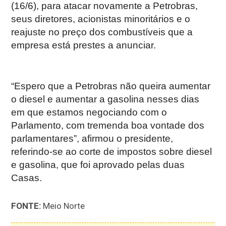
(16/6), para atacar novamente a Petrobras,
seus diretores, acionistas minoritários e o
reajuste no preço dos combustíveis que a
empresa está prestes a anunciar.
“Espero que a Petrobras não queira aumentar
o diesel e aumentar a gasolina nesses dias
em que estamos negociando com o
Parlamento, com tremenda boa vontade dos
parlamentares”, afirmou o presidente,
referindo-se ao corte de impostos sobre diesel
e gasolina, que foi aprovado pelas duas
Casas.
FONTE:
Meio Norte