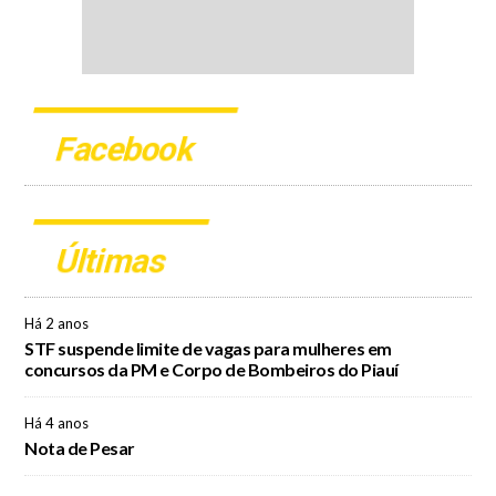
Facebook
Últimas
Há 2 anos
STF suspende limite de vagas para mulheres em
concursos da PM e Corpo de Bombeiros do Piauí
Há 4 anos
Nota de Pesar