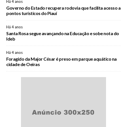
Há 4 anos
Governo do Estado recupera rodovia que facilita acesso a
pontos turísticos do Piauí
Há 4 anos
Santa Rosa segue avançando na Educação e sobe nota do
Ideb
Há 4 anos
Foragido da Major César é preso em parque aquático na
cidade de Oeiras