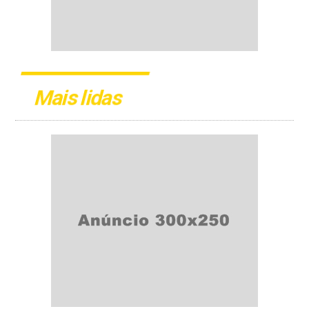
Mais lidas