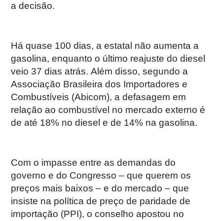
a decisão.
Há quase 100 dias, a estatal não aumenta a
gasolina, enquanto o último reajuste do diesel
veio 37 dias atrás. Além disso, segundo a
Associação Brasileira dos Importadores e
Combustíveis (Abicom), a defasagem em
relação ao combustível no mercado externo é
de até 18% no diesel e de 14% na gasolina.
Com o impasse entre as demandas do
governo e do Congresso – que querem os
preços mais baixos – e do mercado – que
insiste na política de preço de paridade de
importação (PPI), o conselho apostou no