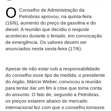
O
Conselho de Administração da
Petrobras aprovou, na quinta-feira
(16/6), aumento do preço da gasolina e do
diesel. A reunião que decidiu o reajuste
aconteceu durante o feriado, em convocação
de emergência. Os valores devem ser
anunciados nesta sexta-feira (17/6).
Apesar de não estar sob a responsabilidade
do conselho esse tipo de medida, o presidente
do órgão, Márcio Weber, convocou a reunião
para tentar dar um fim à crise que toma conta
do assunto. O fato de, segundo a Petrobras,
os preços estarem abaixo do mercado
internacional fez com que o conselho tomasse