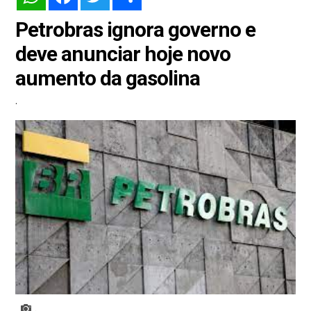
Petrobras ignora governo e
deve anunciar hoje novo
aumento da gasolina
.
.