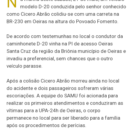
N
modelo D-20 conduzida pelo senhor conhecido
como Cicero Abrão colidiu-se com uma carreta na
BR-230 em Oeiras na altura do Povoado Fomento.
De acordo com testemunhas no local o condutor da
caminhonete D-20 vinha na PI de acesso Oeiras
Santa Cruz da região da Briônia município de Oeiras e
invadiu a preferencial, sem chances que o outro
veículo parasse.
Após a colisão Cicero Abrão morreu ainda no local
do acidente e dois passageiros sofreram várias
escoriações. A equipe do SAMU foi acionada para
realizar os primeiros atendimentos e conduziram as
vítimas para a UPA-24h de Oeiras, o corpo
permanece no local para ser liberado para a família
após os procedimentos de perícias.