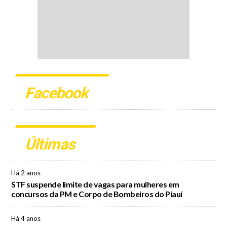
Facebook
Últimas
Há 2 anos
STF suspende limite de vagas para mulheres em
concursos da PM e Corpo de Bombeiros do Piauí
Há 4 anos