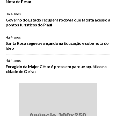
Nota de Pesar
Há 4 anos
Governo do Estado recupera rodovia que facilita acesso a
pontos turísticos do Piauí
Há 4 anos
Santa Rosa segue avançando na Educação e sobe nota do
Ideb
Há 4 anos
Foragido da Major César é preso em parque aquático na
cidade de Oeiras