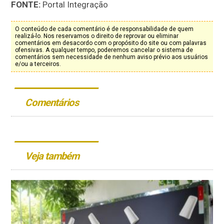
FONTE:
Portal Integração
O conteúdo de cada comentário é de responsabilidade de quem
realizá-lo. Nos reservamos o direito de reprovar ou eliminar
comentários em desacordo com o propósito do site ou com palavras
ofensivas. A qualquer tempo, poderemos cancelar o sistema de
comentários sem necessidade de nenhum aviso prévio aos usuários
e/ou a terceiros.
Comentários
Veja também