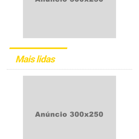
Mais lidas