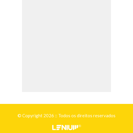
© Copyright 2026 :: Todos os direitos reservados