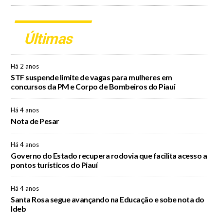
Últimas
Há 2 anos
STF suspende limite de vagas para mulheres em
concursos da PM e Corpo de Bombeiros do Piauí
Há 4 anos
Nota de Pesar
Há 4 anos
Governo do Estado recupera rodovia que facilita acesso a
pontos turísticos do Piauí
Há 4 anos
Santa Rosa segue avançando na Educação e sobe nota do
Ideb