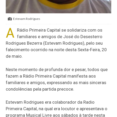
Estevam Rodrigues
A
Rádio Primeira Capital se solidariza com os
familiares e amigos de José do Desesterro
Rodrigues Bezerra (Estevam Rodrigues), pelo seu
falecimento ocorrido na noite desta Sexta-Feira, 20
de maio.
Neste momento de profunda dor e pesar, todos que
fazem a Rádio Primeira Capital manifesta aos
familiares e amigos, expressando as mais sinceras
condolências pela partida precoce.
Estevam Rodrigues era colaborador da Radio
Primeira Capital, na qual era locutor e apresentava o
programa Musical Livre aos sábados à tarde nesta