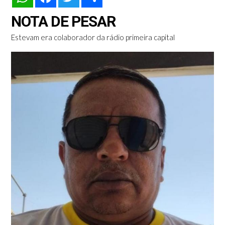
NOTA DE PESAR
Estevam era colaborador da rádio primeira capital