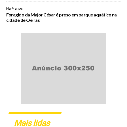
Há 4 anos
Foragido da Major César é preso em parque aquático na
cidade de Oeiras
Mais lidas