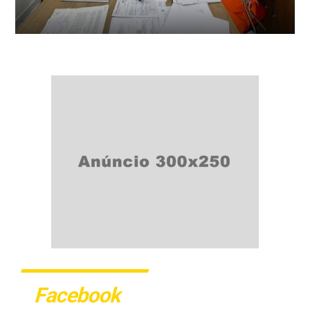
Facebook