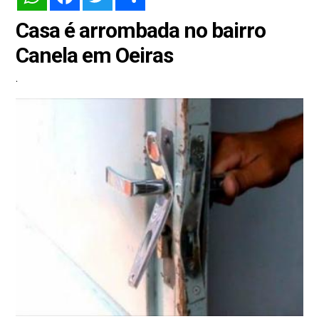
Casa é arrombada no bairro
Canela em Oeiras
.