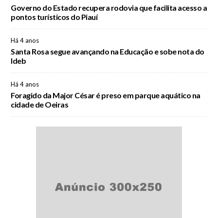
Governo do Estado recupera rodovia que facilita acesso a
pontos turísticos do Piauí
Há 4 anos
Santa Rosa segue avançando na Educação e sobe nota do
Ideb
Há 4 anos
Foragido da Major César é preso em parque aquático na
cidade de Oeiras