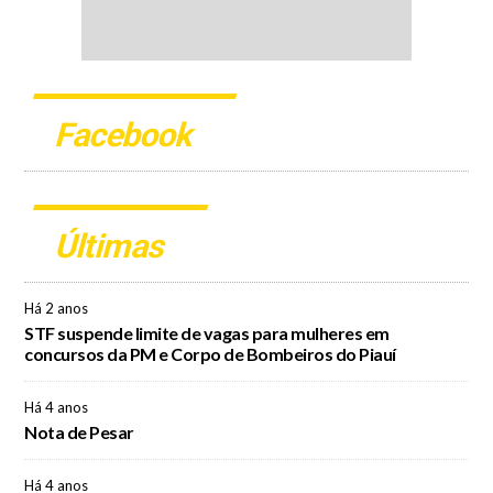
Facebook
Últimas
Há 2 anos
STF suspende limite de vagas para mulheres em
concursos da PM e Corpo de Bombeiros do Piauí
Há 4 anos
Nota de Pesar
Há 4 anos