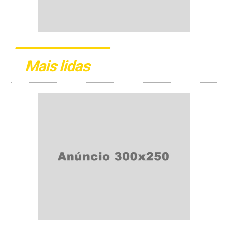
Mais lidas