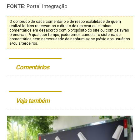
FONTE:
Portal Integração
O conteúdo de cada comentário é de responsabilidade de quem
realizá-lo. Nos reservamos o direito de reprovar ou eliminar
comentários em desacordo com o propósito do site ou com palavras
ofensivas. A qualquer tempo, poderemos cancelar o sistema de
comentários sem necessidade de nenhum aviso prévio aos usuários
e/ou a terceiros.
Comentários
Veja também