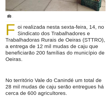
.
F
oi realizada nesta sexta-feira, 14, no
Sindicato dos Trabalhadores e
Trabalhadoras Rurais de Oeiras (STTRO),
a entrega de 12 mil mudas de caju que
beneficiarão 200 famílias do município de
Oeiras.
No território Vale do Canindé um total de
28 mil mudas de caju serão entregues há
cerca de 600 agricultores.