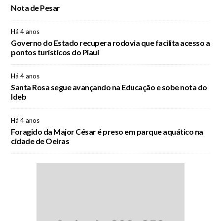
Nota de Pesar
Há 4 anos
Governo do Estado recupera rodovia que facilita acesso a
pontos turísticos do Piauí
Há 4 anos
Santa Rosa segue avançando na Educação e sobe nota do
Ideb
Há 4 anos
Foragido da Major César é preso em parque aquático na
cidade de Oeiras