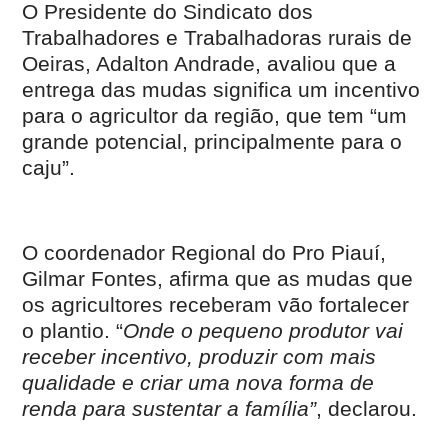
O Presidente do Sindicato dos
Trabalhadores e Trabalhadoras rurais de
Oeiras, Adalton Andrade, avaliou que a
entrega das mudas significa um incentivo
para o agricultor da região, que tem “um
grande potencial, principalmente para o
caju”.
O coordenador Regional do Pro Piauí,
Gilmar Fontes, afirma que as mudas que
os agricultores receberam vão fortalecer
o plantio. “
Onde o pequeno produtor vai
receber incentivo, produzir com mais
qualidade e criar uma nova forma de
renda para sustentar a família”
, declarou.