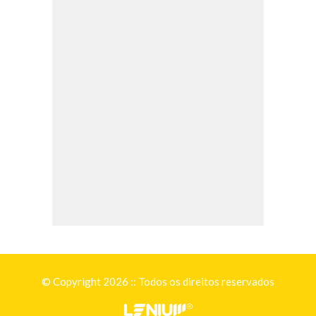
© Copyright 2026 :: Todos os direitos reservados