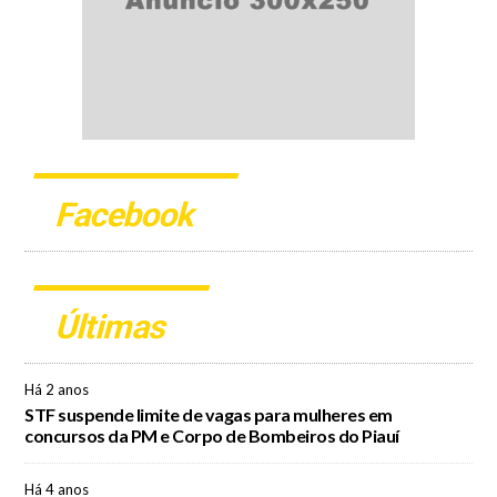
Facebook
Últimas
Há 2 anos
STF suspende limite de vagas para mulheres em
concursos da PM e Corpo de Bombeiros do Piauí
Há 4 anos