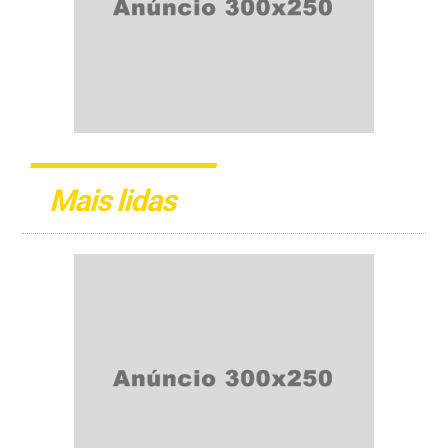
Mais lidas