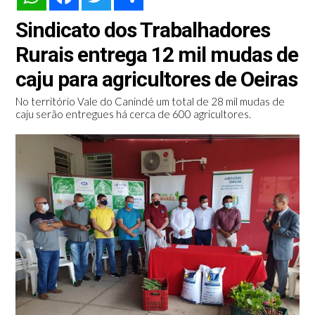
Sindicato dos Trabalhadores
Rurais entrega 12 mil mudas de
caju para agricultores de Oeiras
No território Vale do Canindé um total de 28 mil mudas de
caju serão entregues há cerca de 600 agricultores.