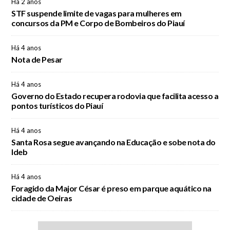
Há 2 anos
STF suspende limite de vagas para mulheres em
concursos da PM e Corpo de Bombeiros do Piauí
Há 4 anos
Nota de Pesar
Há 4 anos
Governo do Estado recupera rodovia que facilita acesso a
pontos turísticos do Piauí
Há 4 anos
Santa Rosa segue avançando na Educação e sobe nota do
Ideb
Há 4 anos
Foragido da Major César é preso em parque aquático na
cidade de Oeiras