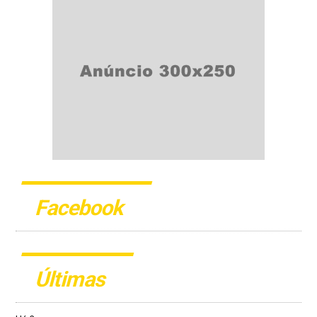
Facebook
Últimas