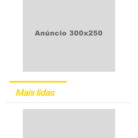
Mais lidas