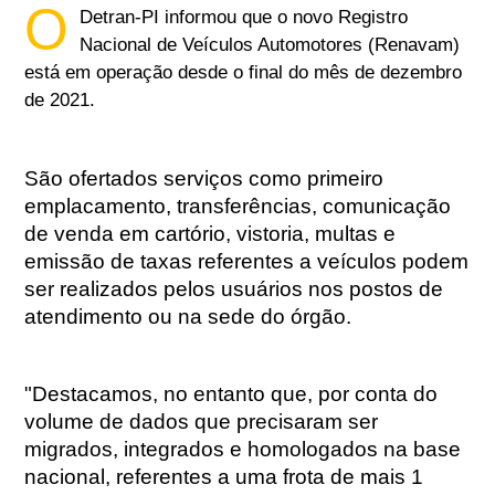
O
Detran-PI informou que o novo Registro
Nacional de Veículos Automotores (Renavam)
está em operação desde o final do mês de dezembro
de 2021.
São ofertados serviços como primeiro
emplacamento, transferências, comunicação
de venda em cartório, vistoria, multas e
emissão de taxas referentes a veículos podem
ser realizados pelos usuários nos postos de
atendimento ou na sede do órgão.
"Destacamos, no entanto que, por conta do
volume de dados que precisaram ser
migrados, integrados e homologados na base
nacional, referentes a uma frota de mais 1