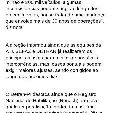
milhão e 300 mil veículos, algumas
inconsistências podem surgir ao longo dos
procedimentos, por se tratar de uma mudança
que envolve mais de 30 anos de operações",
diz nota
A direção informou ainda que as equipes da
ATI, SEFAZ e DETRAN já realizaram os
principais ajustes para minimizar possíveis
intercorrências, mas, casos pontuais podem
exigir maiores ajustes, sendo corrigidos ao
longo dos próximos dias.
O Detran-PI destaca ainda que o Registro
Nacional de Habilitação (Renach) não teve
qualquer paralisação, podendo o usuário