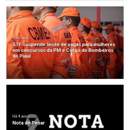
Há 2 anos
STF suspende limite de vagas para mulheres
em concursos da PM e Corpo de Bombeiros
do Piauí
Há 4 anos
Nota de Pesar