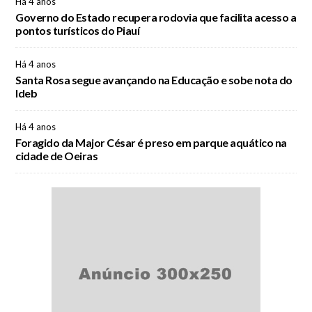
Há 4 anos
Governo do Estado recupera rodovia que facilita acesso a
pontos turísticos do Piauí
Há 4 anos
Santa Rosa segue avançando na Educação e sobe nota do
Ideb
Há 4 anos
Foragido da Major César é preso em parque aquático na
cidade de Oeiras