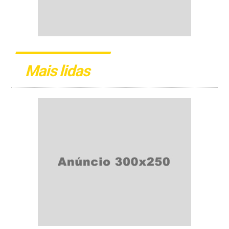
Mais lidas