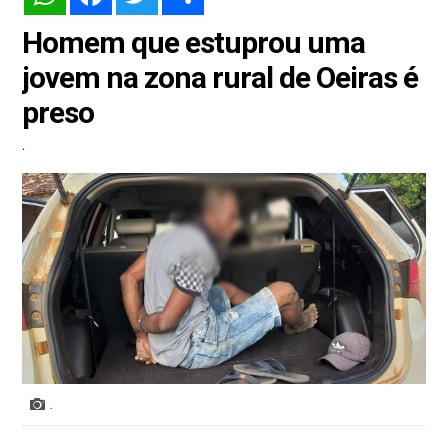
Homem que estuprou uma
jovem na zona rural de Oeiras é
preso
.
.