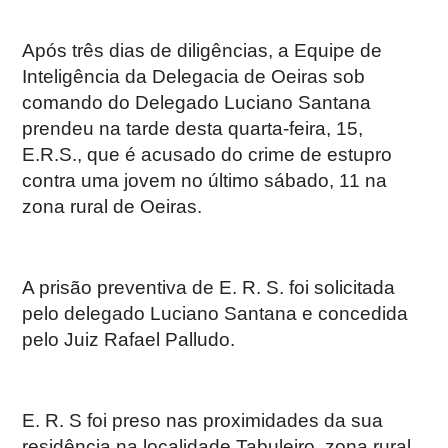
Após três dias de diligências, a Equipe de
Inteligência da Delegacia de Oeiras sob
comando do Delegado Luciano Santana
prendeu na tarde desta quarta-feira, 15,
E.R.S., que é acusado do crime de estupro
contra uma jovem no último sábado, 11 na
zona rural de Oeiras.
A prisão preventiva de E. R. S. foi solicitada
pelo delegado Luciano Santana e concedida
pelo Juiz Rafael Palludo.
E. R. S foi preso nas proximidades da sua
residência na localidade Tabuleiro, zona rural