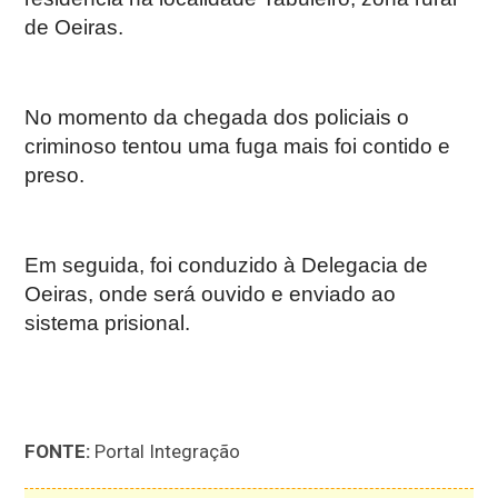
de Oeiras.
No momento da chegada dos policiais o
criminoso tentou uma fuga mais foi contido e
preso.
Em seguida, foi conduzido à Delegacia de
Oeiras, onde será ouvido e enviado ao
sistema prisional.
FONTE:
Portal Integração