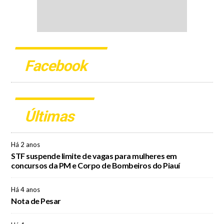
Facebook
Últimas
Há 2 anos
STF suspende limite de vagas para mulheres em
concursos da PM e Corpo de Bombeiros do Piauí
Há 4 anos
Nota de Pesar