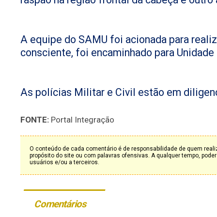
A equipe do SAMU foi acionada para realiz
consciente, foi encaminhado para Unidade
As polícias Militar e Civil estão em dilige
FONTE:
Portal Integração
O conteúdo de cada comentário é de responsabilidade de quem realiz
propósito do site ou com palavras ofensivas. A qualquer tempo, po
usuários e/ou a terceiros.
Comentários