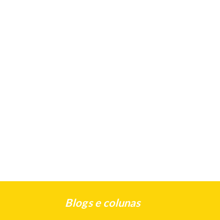
Blogs e colunas