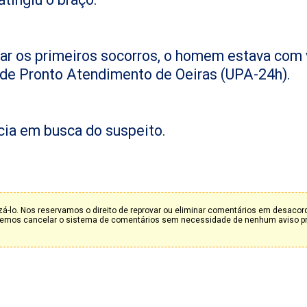
ar os primeiros socorros, o homem estava com 
 de Pronto Atendimento de Oeiras (UPA-24h).
ncia em busca do suspeito.
á-lo. Nos reservamos o direito de reprovar ou eliminar comentários em desaco
deremos cancelar o sistema de comentários sem necessidade de nenhum aviso p