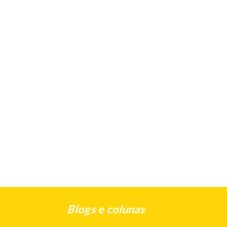
Blogs e colunas