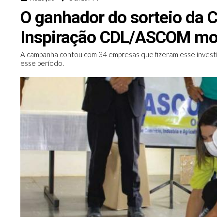
O ganhador do sorteio da
Inspiração CDL/ASCOM mor
A campanha contou com 34 empresas que fizeram esse invest
esse período.