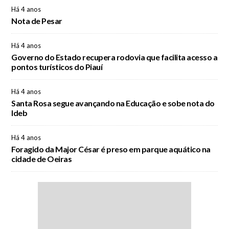
Há 4 anos
Nota de Pesar
Há 4 anos
Governo do Estado recupera rodovia que facilita acesso a
pontos turísticos do Piauí
Há 4 anos
Santa Rosa segue avançando na Educação e sobe nota do
Ideb
Há 4 anos
Foragido da Major César é preso em parque aquático na
cidade de Oeiras