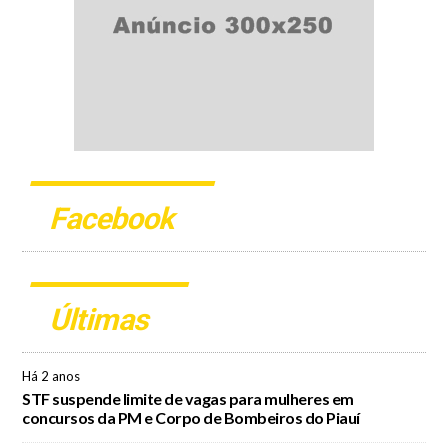
Facebook
Últimas
Há 2 anos
STF suspende limite de vagas para mulheres em
concursos da PM e Corpo de Bombeiros do Piauí