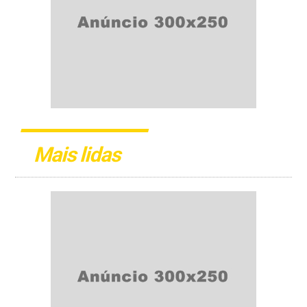
Mais lidas