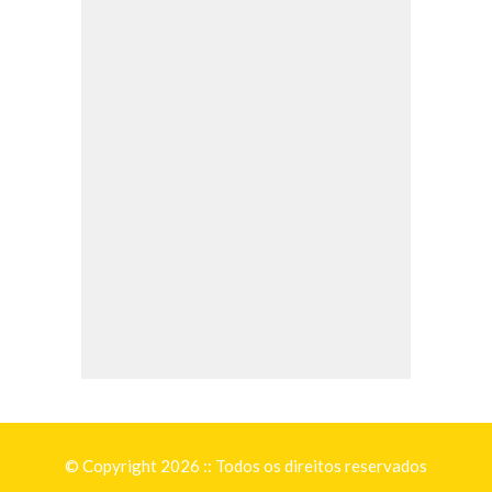
© Copyright 2026 :: Todos os direitos reservados